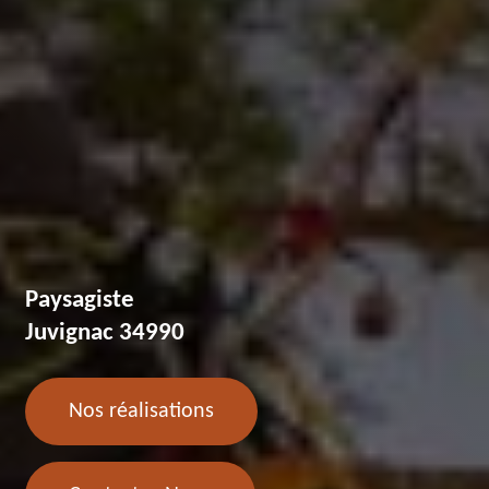
Paysagiste
Juvignac 34990
Nos réalisations