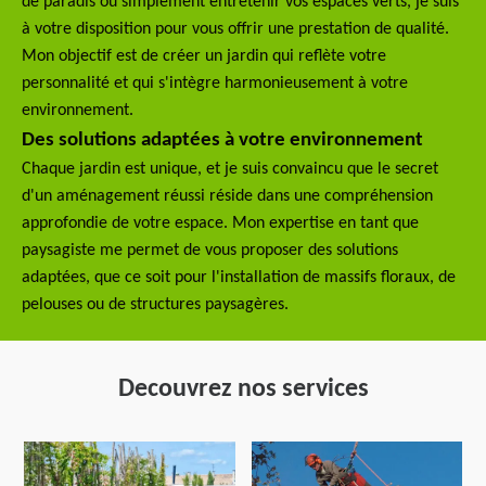
de paradis ou simplement entretenir vos espaces verts, je suis
à votre disposition pour vous offrir une prestation de qualité.
Mon objectif est de créer un jardin qui reflète votre
personnalité et qui s'intègre harmonieusement à votre
environnement.
Des solutions adaptées à votre environnement
Chaque jardin est unique, et je suis convaincu que le secret
d'un aménagement réussi réside dans une compréhension
approfondie de votre espace. Mon expertise en tant que
paysagiste me permet de vous proposer des solutions
adaptées, que ce soit pour l'installation de massifs floraux, de
pelouses ou de structures paysagères.
Decouvrez nos services