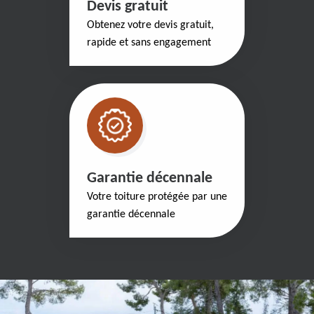
Devis gratuit
Obtenez votre devis gratuit,
rapide et sans engagement
Garantie décennale
Votre toiture protégée par une
garantie décennale