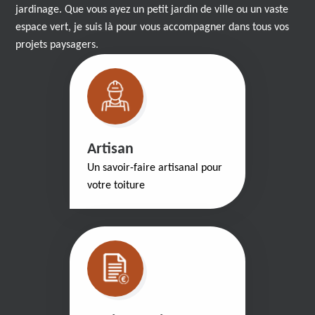
jardinage. Que vous ayez un petit jardin de ville ou un vaste
espace vert, je suis là pour vous accompagner dans tous vos
projets paysagers.
Artisan
Un savoir-faire artisanal pour
votre toiture