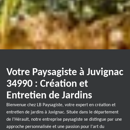
Votre Paysagiste à Juvignac
34990 : Création et
Entretien de Jardins
Bienvenue chez LB Paysagiste, votre expert en création et
entretien de jardins à Juvignac. Située dans le département
de l'Hérault, notre entreprise paysagiste se distingue par une
approche personnalisée et une passion pour l'art du