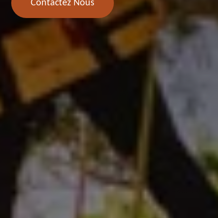
Contactez Nous