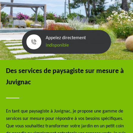
Appelez directement
indisponible
Des services de paysagiste sur mesure à
Juvignac
En tant que paysagiste à Juvignac, je propose une gamme de
services sur mesure pour répondre à vos besoins spécifiques.
Que vous souhaitiez transformer votre jardin en un petit coin